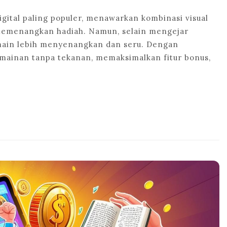
digital paling populer, menawarkan kombinasi visual
 memenangkan hadiah. Namun, selain mengejar
main lebih menyenangkan dan seru. Dengan
mainan tanpa tekanan, memaksimalkan fitur bonus,