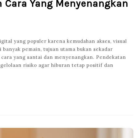
an Cara Yang Menyenangkan
digital yang populer karena kemudahan akses, visual
gi banyak pemain, tujuan utama bukan sekadar
 cara yang santai dan menyenangkan. Pendekatan
elolaan risiko agar hiburan tetap positif dan