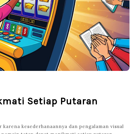
ikmati Setiap Putaran
ler karena kesederhanaannya dan pengalaman visual